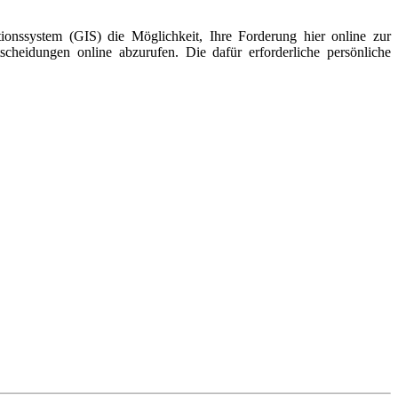
onssystem (GIS) die Möglichkeit, Ihre Forderung hier online zur
cheidungen online abzurufen. Die dafür erforderliche persönliche