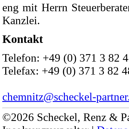
eng mit Herrn Steuerberat
Kanzlei.
Kontakt
Telefon: +49 (0) 371 3 82 
Telefax: +49 (0) 371 3 82 4
chemnitz@scheckel-partner
©2026 Scheckel, Renz & Pa