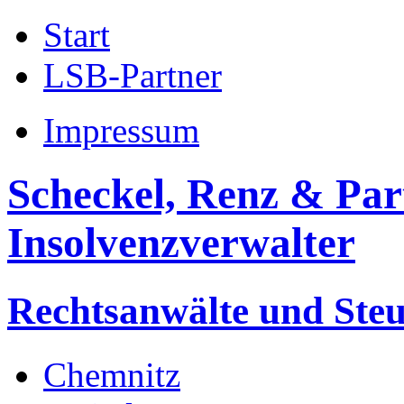
Start
LSB-Partner
Impressum
Scheckel, Renz & Par
Insolvenzverwalter
Rechtsanwälte und Steu
Chemnitz